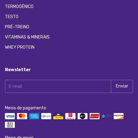
TERMOGÊNICO
TESTO
PRÉ-TREINO
VITAMINAS & MINERAIS
WHEY PROTEIN
Newsletter
Meios de pagamento
Meios de envio